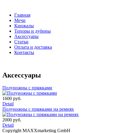
Главная
Мечи
Кинжалы
Топоры и дубины
Аксессуары
Статьи
Оплата и доставка
Контакты
Аксессуары
Полуножны с пряжками
1600 руб.
Detail
Полуножны с пряжками на ремнях
2000 руб.
Detail
Copyright MAXXmarketing GmbH