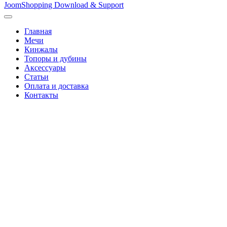
JoomShopping Download & Support
Главная
Мечи
Кинжалы
Топоры и дубины
Аксессуары
Статьи
Оплата и доставка
Контакты